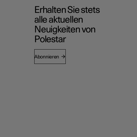
Erhalten Sie stets
alle aktuellen
Neuigkeiten von
Polestar
Abonnieren