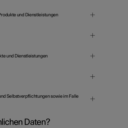
rodukte und Dienstleistungen
kte und Dienstleistungen
und Selbstverpflichtungen sowie im Falle
nlichen Daten?