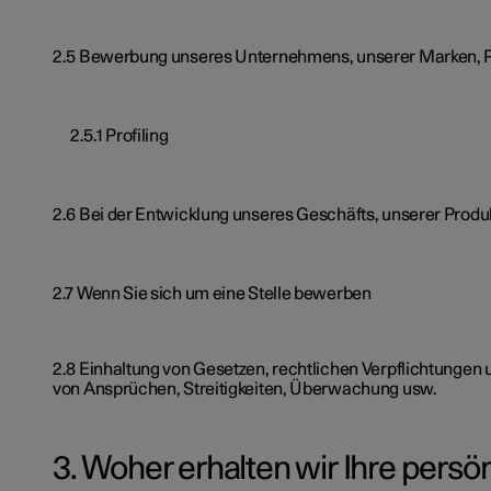
2.5 Bewerbung unseres Unternehmens, unserer Marken, P
2.5.1 Profiling
2.6 Bei der Entwicklung unseres Geschäfts, unserer Produ
2.7 Wenn Sie sich um eine Stelle bewerben
2.8 Einhaltung von Gesetzen, rechtlichen Verpflichtungen 
von Ansprüchen, Streitigkeiten, Überwachung usw.
3. Woher erhalten wir Ihre persö