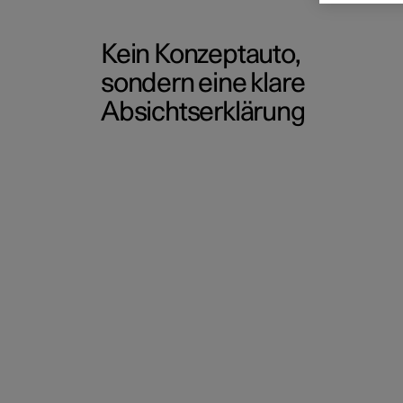
Kein Konzeptauto,
sondern eine klare
Absichtserklärung