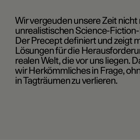
Wir vergeuden unsere Zeit nicht 
unrealistischen Science-Fiction-
Der Precept definiert und zeigt 
Lösungen für die Herausforderu
realen Welt, die vor uns liegen. D
wir Herkömmliches in Frage, oh
in Tagträumen zu verlieren.