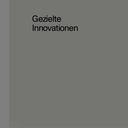
Gezielte
Innovationen