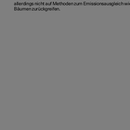
allerdings nicht auf Methoden zum Emissionsausgleich wi
Bäumen zurückgreifen.