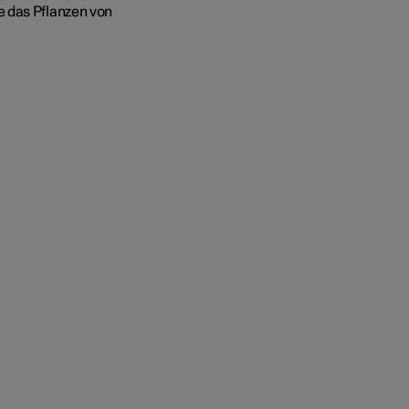
e das Pflanzen von