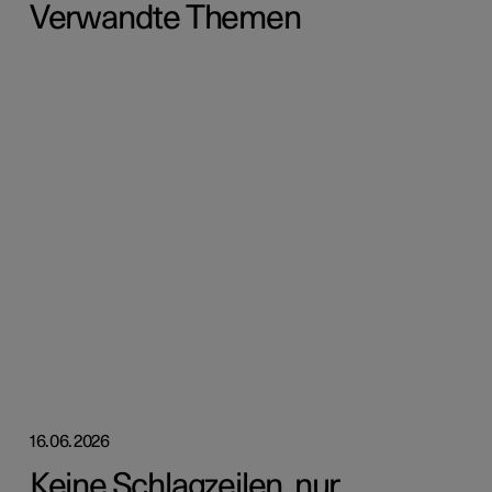
Verwandte Themen
16.06.2026
Keine Schlagzeilen, nur