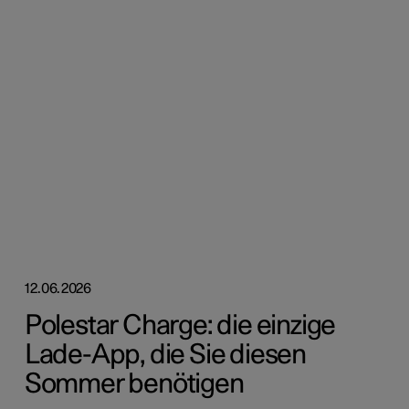
12.06.2026
Polestar Charge: die einzige
Lade-App, die Sie diesen
Sommer benötigen