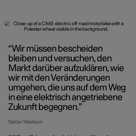
Wir müssen bescheiden
bleiben und versuchen, den
Markt darüber aufzuklären, wie
wir mit den Veränderungen
umgehen, die uns auf dem Weg
in eine elektrisch angetriebene
Zukunft begegnen.
Stefan Ytterborn