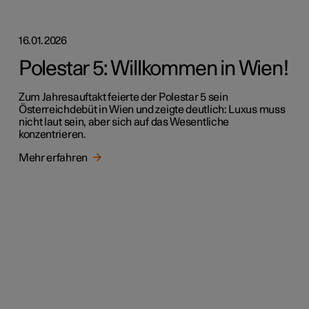
16.01.2026
Polestar 5: Willkommen in Wien!
Zum Jahresauftakt feierte der Polestar 5 sein
Österreichdebüt in Wien und zeigte deutlich: Luxus muss
nicht laut sein, aber sich auf das Wesentliche
konzentrieren.
Mehr erfahren