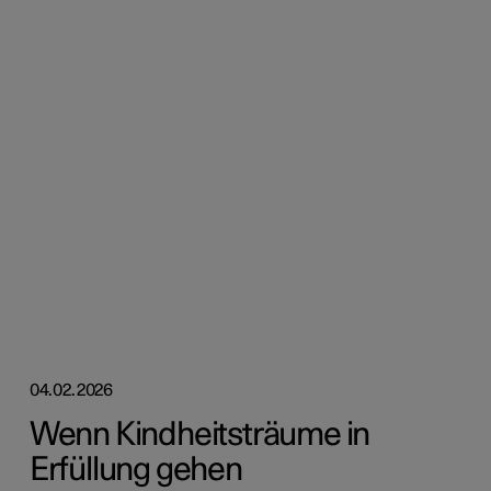
04.02.2026
Wenn Kindheitsträume in
Erfüllung gehen