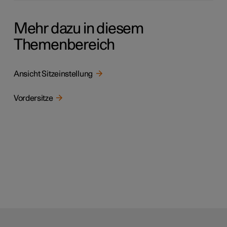
Mehr dazu in diesem
Themenbereich
Ansicht Sitzeinstellung
Vordersitze