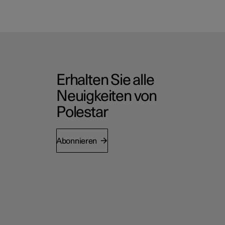
Erhalten Sie alle
Neuigkeiten von
Polestar
Abonnieren