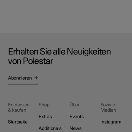
Erhalten Sie alle Neuigkeiten
von Polestar
Abonnieren
Entdecken
Shop
Über
Soziale
& kaufen
Medien
Extras
Events
Startseite
Instagram
Additionals
News