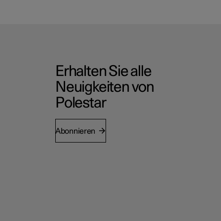
Erhalten Sie alle
Neuigkeiten von
Polestar
Abonnieren