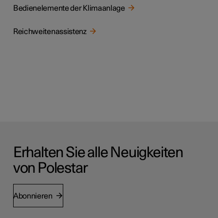
Bedienelemente der Klimaanlage
Reichweitenassistenz
Erhalten Sie alle Neuigkeiten
von Polestar
Abonnieren