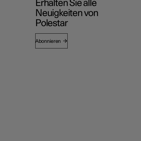
Erhalten Sie alle
Neuigkeiten von
Polestar
Abonnieren