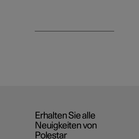
Erhalten Sie alle
Neuigkeiten von
Polestar