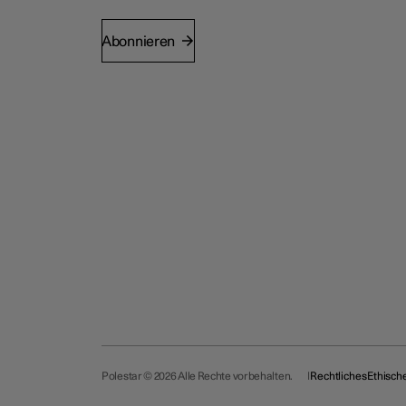
Abonnieren
Polestar © 2026 Alle Rechte vorbehalten.
Rechtliches
Ethisch