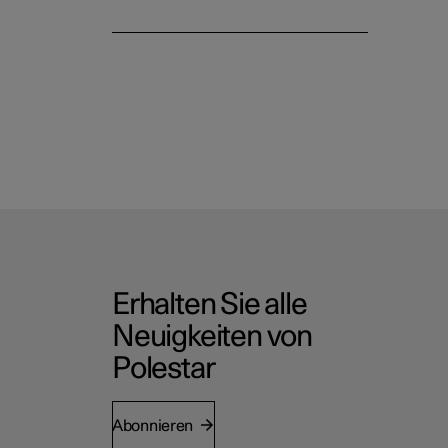
Erhalten Sie alle
Neuigkeiten von
Polestar
Abonnieren