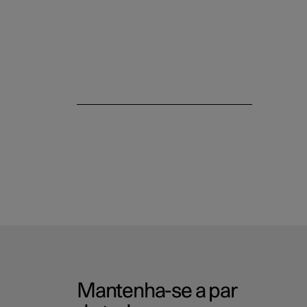
Mantenha-se a par