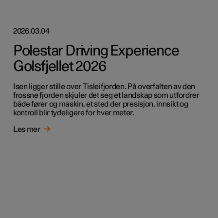
2026.03.04
Polestar Driving Experience
Golsfjellet 2026
Isen ligger stille over Tisleifjorden. På overfalten av den
frossne fjorden skjuler det seg et landskap som utfordrer
både fører og maskin, et sted der presisjon, innsikt og
kontroll blir tydeligere for hver meter.
Les mer