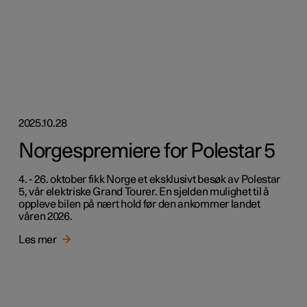
2025.10.28
Norgespremiere for Polestar 5
4. - 26. oktober fikk Norge et eksklusivt besøk av Polestar
5, vår elektriske Grand Tourer. En sjelden mulighet til å
oppleve bilen på nært hold før den ankommer landet
våren 2026.
Les mer