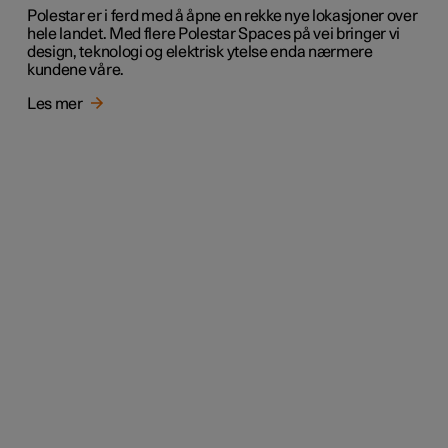
Polestar er i ferd med å åpne en rekke nye lokasjoner over
hele landet. Med flere Polestar Spaces på vei bringer vi
design, teknologi og elektrisk ytelse enda nærmere
kundene våre.
Les mer