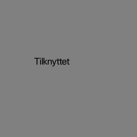
Tilknyttet