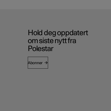
Hold deg oppdatert
om siste nytt fra
Polestar
Abonner