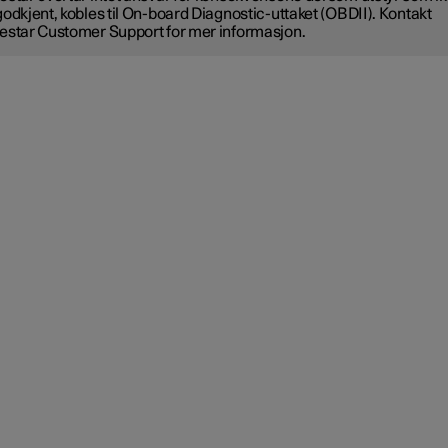
godkjent, kobles til On-board Diagnostic-uttaket (OBDII). Kontakt
estar Customer Support for mer informasjon.