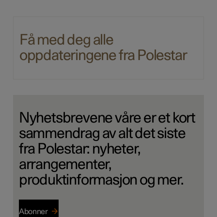
Få med deg alle
oppdateringene fra Polestar
Nyhetsbrevene våre er et kort
sammendrag av alt det siste
fra Polestar: nyheter,
arrangementer,
produktinformasjon og mer.
Abonner