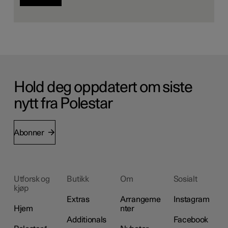
Hold deg oppdatert om siste
nytt fra Polestar
Abonner
Utforsk og
Butikk
Om
Sosialt
kjøp
Extras
Arrangeme
Instagram
Hjem
nter
Additionals
Facebook