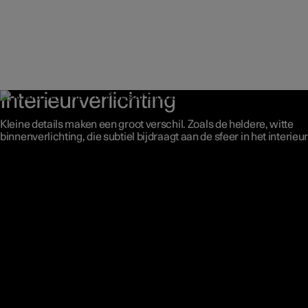
Interieurverlichting
Kleine details maken een groot verschil. Zoals de heldere, witte
binnenverlichting, die subtiel bijdraagt aan de sfeer in het interieur