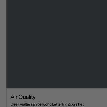
Air Quality
Geen vuiltje aan de lucht. Letterlijk. Zodra het