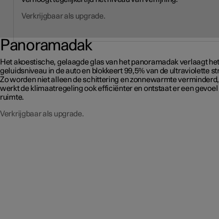
Verkrijgbaar als upgrade.
Panoramadak
Het akoestische, gelaagde glas van het panoramadak verlaagt he
geluidsniveau in de auto en blokkeert 99,5% van de ultraviolette str
Zo worden niet alleen de schittering en zonnewarmte verminderd
werkt de klimaatregeling ook efficiënter en ontstaat er een gevoel
ruimte.
Verkrijgbaar als upgrade.