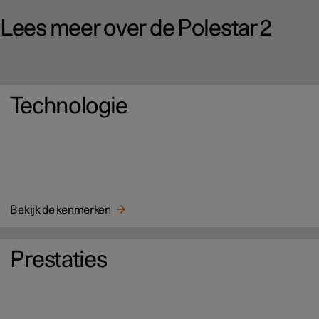
Lees meer over de Polestar 2
Technologie
Bekijk de kenmerken
Prestaties