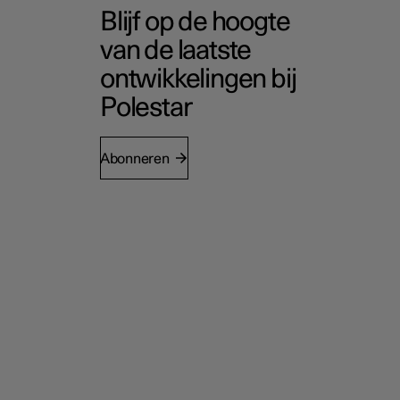
Blijf op de hoogte
van de laatste
ontwikkelingen bij
Polestar
Abonneren