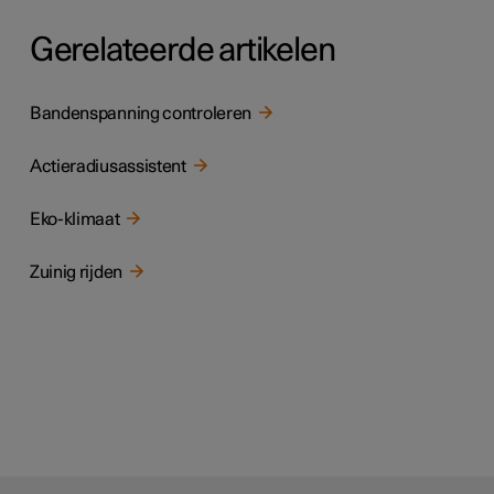
Gerelateerde artikelen
Bandenspanning controleren
Actieradiusassistent
Eko-klimaat
Zuinig rijden