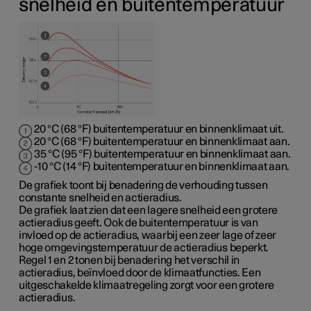
snelheid en buitentemperatuur
20 °C (68 °F) buitentemperatuur en binnenklimaat uit.
20 °C (68 °F) buitentemperatuur en binnenklimaat aan.
35 °C (95 °F) buitentemperatuur en binnenklimaat aan.
-10 °C (14 °F) buitentemperatuur en binnenklimaat aan.
De grafiek toont bij benadering de verhouding tussen
constante snelheid en actieradius.
De grafiek laat zien dat een lagere snelheid een grotere
actieradius geeft. Ook de buitentemperatuur is van
invloed op de actieradius, waarbij een zeer lage of zeer
hoge omgevingstemperatuur de actieradius beperkt.
Regel 1 en 2 tonen bij benadering het verschil in
actieradius, beïnvloed door de klimaatfuncties. Een
uitgeschakelde klimaatregeling zorgt voor een grotere
actieradius.