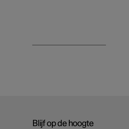
Blijf op de hoogte