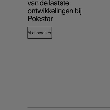
van de laatste
ontwikkelingen bij
Polestar
Abonneren