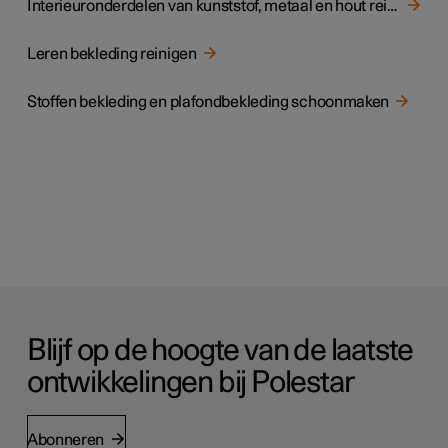
Interieuronderdelen van kunststof, metaal en hout reinigen
Leren bekleding reinigen
Stoffen bekleding en plafondbekleding schoonmaken
Blijf op de hoogte van de laatste
ontwikkelingen bij Polestar
Abonneren