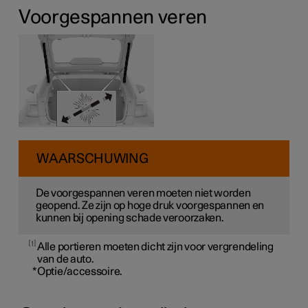
Voorgespannen veren
WAARSCHUWING
De voorgespannen veren moeten niet worden
geopend. Ze zijn op hoge druk voorgespannen en
kunnen bij opening schade veroorzaken.
1
Alle portieren moeten dicht zijn voor vergrendeling
van de auto.
*
Optie/accessoire.