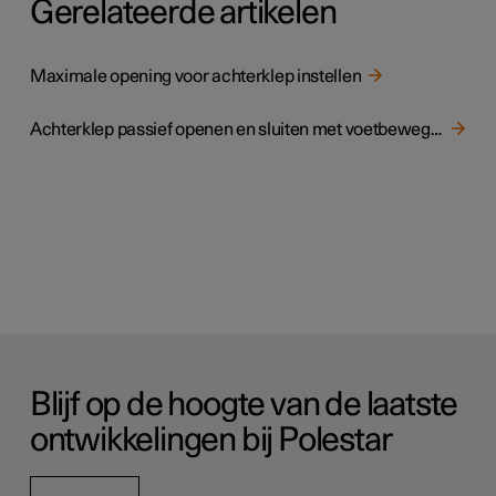
Gerelateerde artikelen
Maximale opening voor achterklep instellen
Achterklep passief openen en sluiten met voetbeweging
Blijf op de hoogte van de laatste
ontwikkelingen bij Polestar