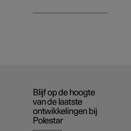
Blijf op de hoogte
van de laatste
ontwikkelingen bij
Polestar