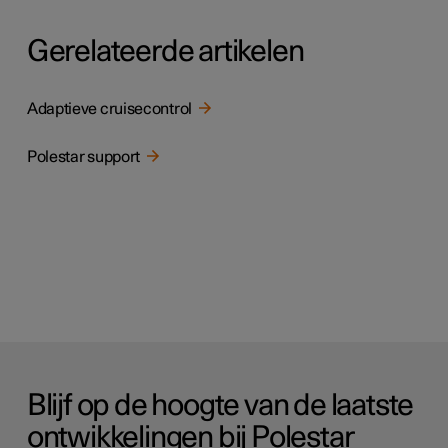
Gerelateerde artikelen
Adaptieve cruisecontrol
Polestar support
Blijf op de hoogte van de laatste
ontwikkelingen bij Polestar