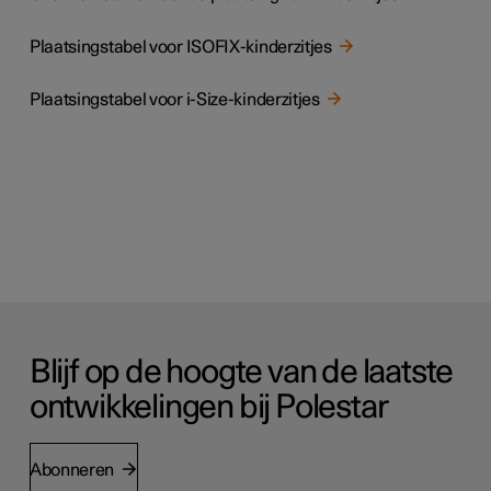
Plaatsingstabel voor ISOFIX-kinderzitjes
Plaatsingstabel voor i-Size-kinderzitjes
Blijf op de hoogte van de laatste
ontwikkelingen bij Polestar
Abonneren