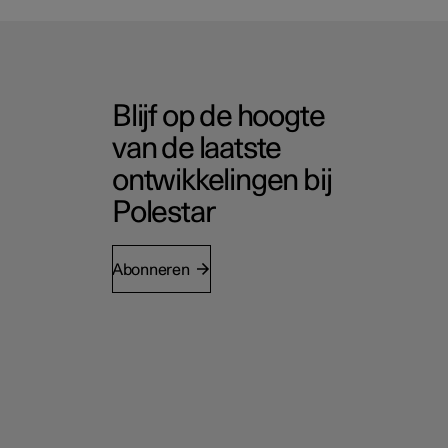
Blijf op de hoogte
van de laatste
ontwikkelingen bij
Polestar
Abonneren