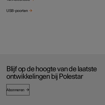
USB-poorten
Blijf op de hoogte van de laatste
ontwikkelingen bij Polestar
Abonneren