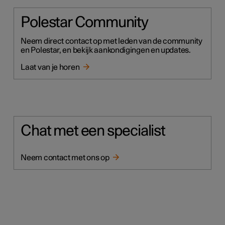
Polestar Community
Neem direct contact op met leden van de community
en Polestar, en bekijk aankondigingen en updates.
Laat van je horen
Chat met een specialist
Neem contact met ons op