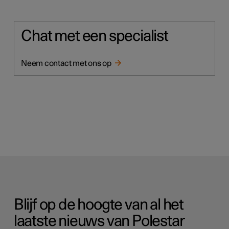
Chat met een specialist
Neem contact met ons op
Blijf op de hoogte van al het
laatste nieuws van Polestar