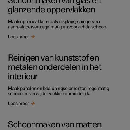
Schoonmaken van glas en
glanzende oppervlakken
Maak oppervlakken zoals displays, spiegels en
aanraaktoetsen regelmatig en voorzichtig schoon.
Lees meer
Reinigen van kunststof en
metalen onderdelen in het
interieur
Maak panelen en bedieningselementen regelmatig
schoon en verwijder vlekken onmiddellijk.
Lees meer
Schoonmaken van matten