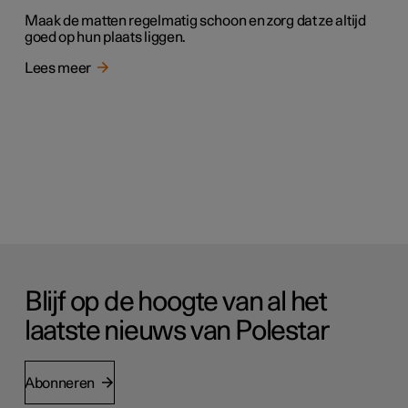
Maak de matten regelmatig schoon en zorg dat ze altijd
goed op hun plaats liggen.
Lees meer
Blijf op de hoogte van al het
laatste nieuws van Polestar
Abonneren