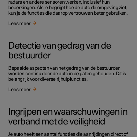
radars en andere sensoren werken, inclusief hun
beperkingen. Als je begrijpt hoe de auto de omgeving ziet,
kun je de functies die daarop vertrouwen beter gebruiken.
Lees meer
Detectie van gedrag van de
bestuurder
Bepaalde aspecten van het gedrag van de bestuurder
worden continu door de auto in de gaten gehouden. Dit is
belangrijk voor diverse rijhulpfuncties.
Lees meer
Ingrijpen en waarschuwingen in
verband met de veiligheid
Je auto heeft een aantal functies die aanrijdingen direct of