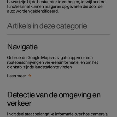
bewustzijn bij de bestuurder te verhogen, terwijl andere
functies snel kunnen reageren op gevaren die door de
auto worden geïdentificeerd.
Artikels in deze categorie
Navigatie
Gebruik de Google Maps-navigatieapp voor een
routebeschrijving en verkeersinformatie, en om het
dichtstbijzijnde laadstation te vinden.
Lees meer
Detectie van de omgeving en
verkeer
In dit deel staat belangrijke informatie over hoe camera's,