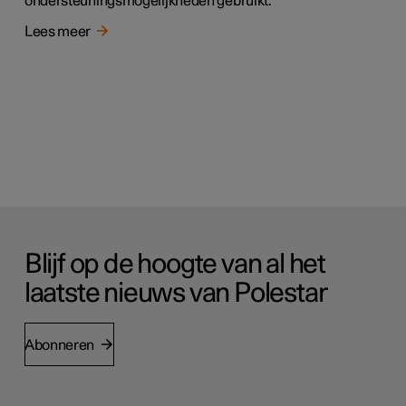
ondersteuningsmogelijkheden gebruikt.
Lees meer
Blijf op de hoogte van al het
laatste nieuws van Polestar
Abonneren