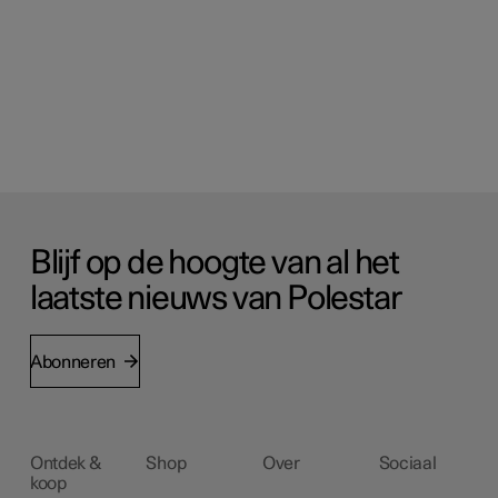
Blijf op de hoogte van al het
laatste nieuws van Polestar
Abonneren
Ontdek &
Shop
Over
Sociaal
koop