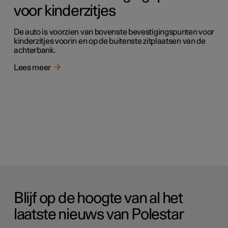
voor kinderzitjes
De auto is voorzien van bovenste bevestigingspunten voor
kinderzitjes voorin en op de buitenste zitplaatsen van de
achterbank.
Lees meer
Blijf op de hoogte van al het
laatste nieuws van Polestar