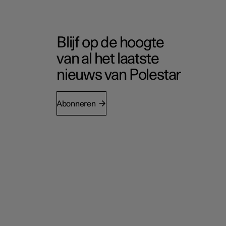
Blijf op de hoogte
van al het laatste
nieuws van Polestar
Abonneren