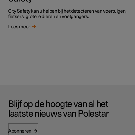
City Safety kan u helpen bij het detecteren van voertuigen,
fietsers, grotere dieren en voetgangers.
Lees meer
Blijf op de hoogte van al het
laatste nieuws van Polestar
Abonneren