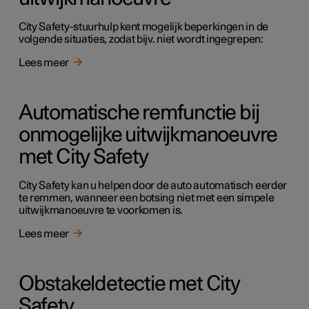
City Safety-stuurhulp kent mogelijk beperkingen in de
volgende situaties, zodat bijv. niet wordt ingegrepen:
Lees meer
Automatische remfunctie bij
onmogelijke uitwijkmanoeuvre
met City Safety
City Safety kan u helpen door de auto automatisch eerder
te remmen, wanneer een botsing niet met een simpele
uitwijkmanoeuvre te voorkomen is.
Lees meer
Obstakeldetectie met City
Safety