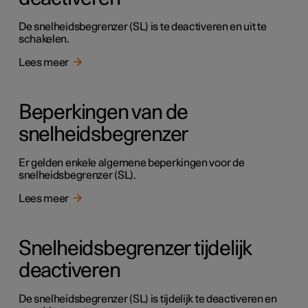
De snelheidsbegrenzer (SL) is te deactiveren en uit te
schakelen.
Lees meer
Beperkingen van de
snelheidsbegrenzer
Er gelden enkele algemene beperkingen voor de
snelheidsbegrenzer (SL).
Lees meer
Snelheidsbegrenzer tijdelijk
deactiveren
De snelheidsbegrenzer (SL) is tijdelijk te deactiveren en