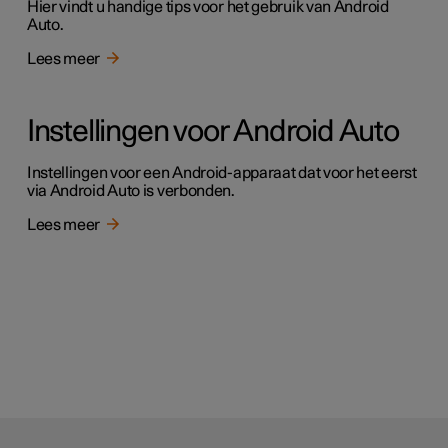
Hier vindt u handige tips voor het gebruik van Android
Auto.
Lees meer
Instellingen voor Android Auto
Instellingen voor een Android-apparaat dat voor het eerst
via Android Auto is verbonden.
Lees meer