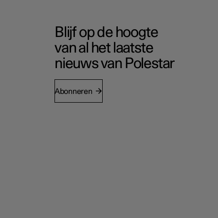
Blijf op de hoogte
van al het laatste
nieuws van Polestar
Abonneren