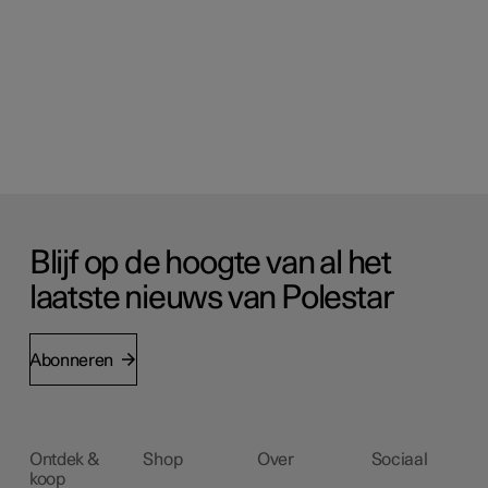
Blijf op de hoogte van al het
laatste nieuws van Polestar
Abonneren
Ontdek &
Shop
Over
Sociaal
koop