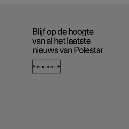
Blijf op de hoogte
van al het laatste
nieuws van Polestar
Abonneren