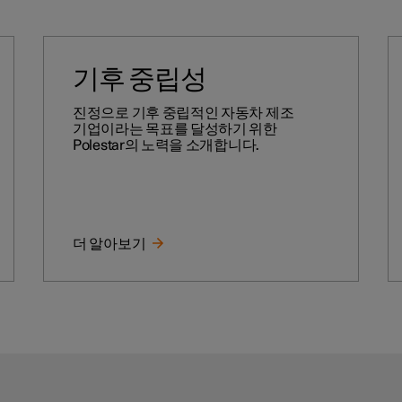
기후 중립성
진정으로 기후 중립적인 자동차 제조
기업이라는 목표를 달성하기 위한
Polestar의 노력을 소개합니다.
더 알아보기