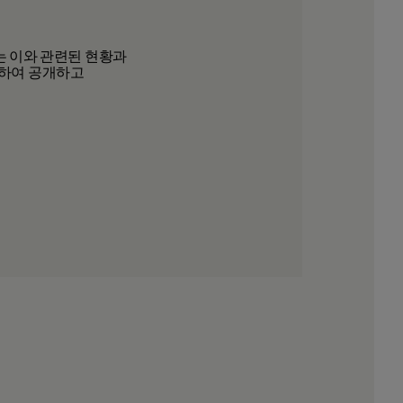
r는 이와 관련된 현황과
트하여 공개하고