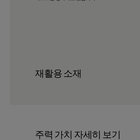
재활용 소재
주력 가치 자세히 보기