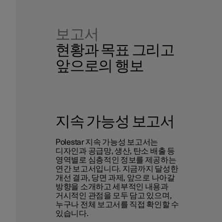
보고서
현황과 목표 그리고
앞으로의 행보
지속 가능성 보고서
Polestar
지속 가능성 보고서
는
디자인과 공급망, 생산, 탄소 배출 등
영역별로 심층적인 정보를 제공하는
연간 보고서입니다. 지금까지 달성한
개선 결과, 당면 과제, 앞으로 나아갈
방향을 소개하고 세부적인 내용과
거시적인 관점을 모두 담고 있으며,
누구나 전체 보고서를 직접 확인할 수
있습니다.