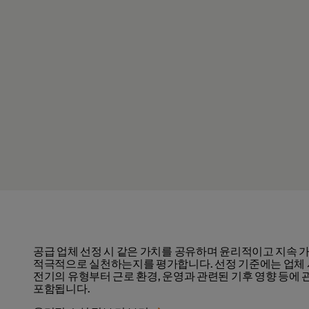
공급 업체 선정 시 같은 가치를 공유하며 윤리적이고 지속 
적극적으로 실천하는지를 평가합니다. 선정 기준에는 업체
전기의 유형부터 근로 환경, 운영과 관련된 기후 영향 등에
포함됩니다.