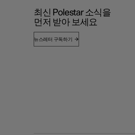
최신 Polestar 소식을
먼저 받아 보세요
뉴스레터 구독하기