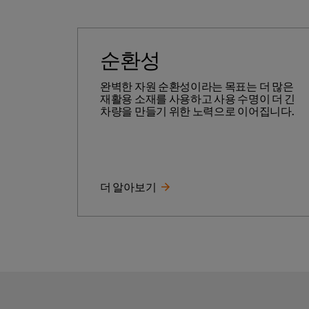
순환성
완벽한 자원 순환성이라는 목표는 더 많은
재활용 소재를 사용하고 사용 수명이 더 긴
차량을 만들기 위한 노력으로 이어집니다.
더 알아보기