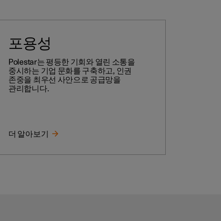
포용성
Polestar는 평등한 기회와 열린 소통을
중시하는 기업 문화를 구축하고, 인권
존중을 최우선 사안으로 공급망을
관리합니다.
더 알아보기