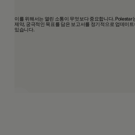
이를 위해서는 열린 소통이 무엇보다 중요합니다. Polesta
제약, 궁극적인 목표를 담은 보고서를 정기적으로 업데이
있습니다.