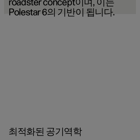
roadster concept이며, 이는
Polestar 6의 기반이 됩니다.
최적화된 공기역학