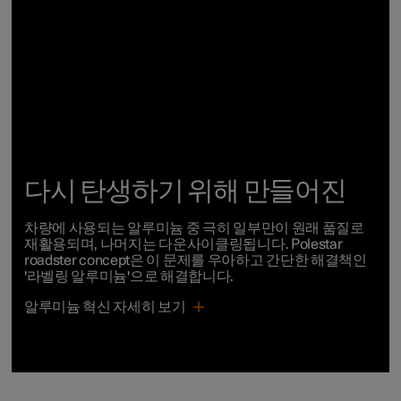
다시 탄생하기 위해 만들어진
차량에 사용되는 알루미늄 중 극히 일부만이 원래 품질로
재활용되며, 나머지는 다운사이클링됩니다.
Polestar
roadster concept
은 이 문제를 우아하고 간단한 해결책인
'라벨링 알루미늄'으로 해결합니다.
알루미늄 혁신 자세히 보기