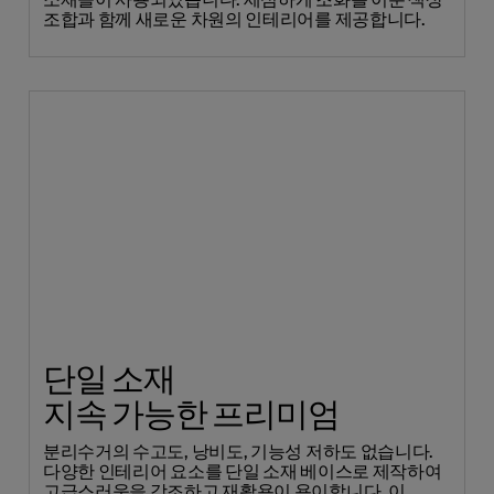
소재들이 사용되었습니다. 세심하게 조화를 이룬 색상
조합과 함께 새로운 차원의 인테리어를 제공합니다.
단일 소재
지속 가능한 프리미엄
분리수거의 수고도, 낭비도, 기능성 저하도 없습니다.
다양한 인테리어 요소를 단일 소재 베이스로 제작하여
고급스러움을 강조하고 재활용이 용이합니다. 이