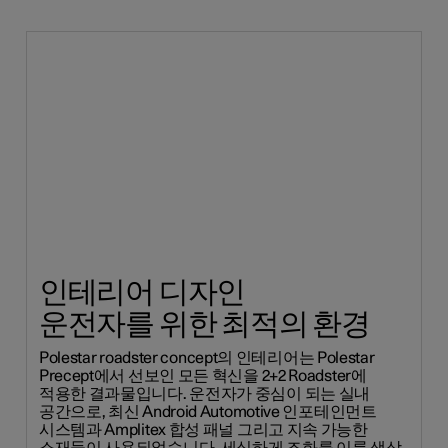
인테리어 디자인
운전자를 위한 최적의 환경
Polestar roadster concept의 인테리어는 Polestar
Precept에서 선보인 모든 혁신을 2+2 Roadster에
적용한 결과물입니다. 운전자가 중심이 되는 실내
공간으로, 최신 Android Automotive 인포테인먼트
시스템과 Amplitex 합성 패널 그리고 지속 가능한