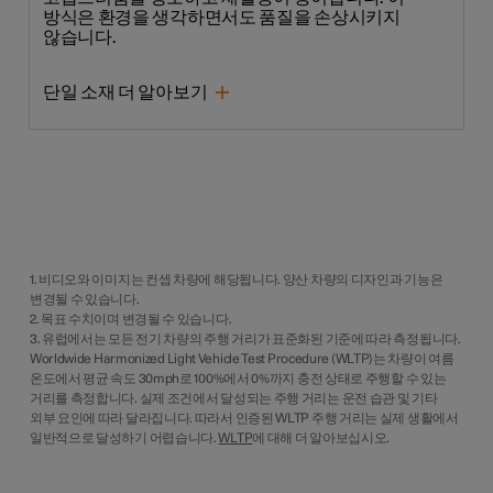
방식은 환경을 생각하면서도 품질을 손상시키지
않습니다.
단일 소재 더 알아보기
1. 비디오와 이미지는 컨셉 차량에 해당됩니다. 양산 차량의 디자인과 기능은
변경될 수 있습니다.
2. 목표 수치이며 변경될 수 있습니다.
3. 유럽에서는 모든 전기 차량의 주행 거리가 표준화된 기준에 따라 측정됩니다.
Worldwide Harmonized Light Vehicle Test Procedure (WLTP)는 차량이 여름
온도에서 평균 속도 30mph로 100%에서 0%까지 충전 상태로 주행할 수 있는
거리를 측정합니다. 실제 조건에서 달성되는 주행 거리는 운전 습관 및 기타
외부 요인에 따라 달라집니다. 따라서 인증된 WLTP 주행 거리는 실제 생활에서
일반적으로 달성하기 어렵습니다.
WLTP
에 대해 더 알아보십시오.