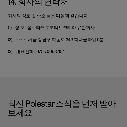
14. 회사의 연락처
회사의 상호 및 주소 등은 다음과 같습니다.
(1) 상 호 : 폴스타오토모티브코리아 유한회사
(2) 주 소 : 서울 강남구 학동로 343 피나클타워 5층
(3) 대표전화 : 070-7005-0104
최신 Polestar 소식을 먼저 받아
보세요