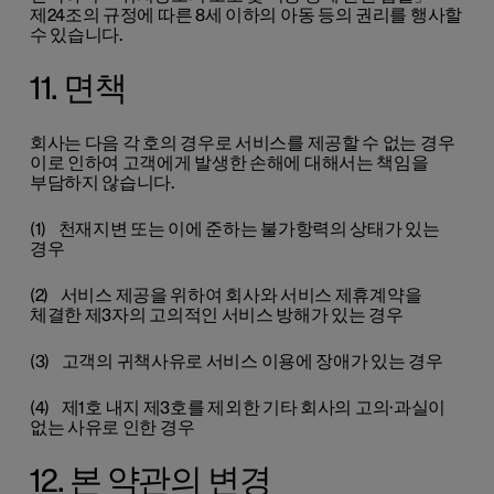
제24조의 규정에 따른 8세 이하의 아동 등의 권리를 행사할
수 있습니다.
11. 면책
회사는 다음 각 호의 경우로 서비스를 제공할 수 없는 경우
이로 인하여 고객에게 발생한 손해에 대해서는 책임을
부담하지 않습니다.
(1) 천재지변 또는 이에 준하는 불가항력의 상태가 있는
경우
(2) 서비스 제공을 위하여 회사와 서비스 제휴계약을
체결한 제3자의 고의적인 서비스 방해가 있는 경우
(3) 고객의 귀책사유로 서비스 이용에 장애가 있는 경우
(4) 제1호 내지 제3호를 제외한 기타 회사의 고의∙과실이
없는 사유로 인한 경우
12. 본 약관의 변경