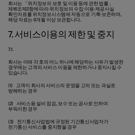
회사는 「위치정보의 보호 및 이용 등에 관한 법률」
제16조제2항에 따라 위치정보의 수집·이용·제공사실
확인자료를 위치정보시스템에 자동으로 기록·보존하며,
해당 자료는 6개월 이상 보관합니다.
7. 서비스이용의 제한 및 중지
7.1.
회사는 아래 각 호의 어느 하나에 해당하는 사유가 발생한
경우에는 고객의 서비스 이용을 제한하거나 중지시킬 수
있습니다.
(1) 고객이 회사의 서비스의 운영을 고의 또는 과실로
방해하는 경우
(2) 서비스용 설비 점검, 보수 또는 공사로 인하여
부득이한 경우
(3) 전기통신사업법에 규정된 기간통신사업자가
전기통신 서비스를 중지했을 경우