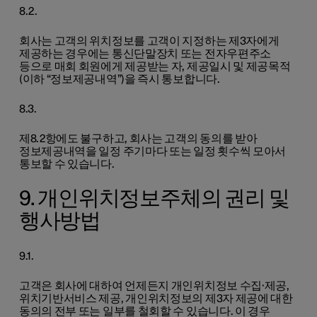
8.2.
회사는 고객의 위치정보를 고객이 지정하는 제3자에게
제공하는 경우에는 통신단말장치 또는 전자우편주소
등으로 매회 회원에게 제공받는 자, 제공일시 및 제공목적
(이하 “정보제공내역”)을 즉시 통보합니다.
8.3.
제8.2항에도 불구하고, 회사는 고객의 동의를 받아
정보제공내역을 일정 주기마다 또는 일정 횟수씩 모아서
통보할 수 있습니다.
9. 개인위치정보주체의 권리 및
행사방법
9.1.
고객은 회사에 대하여 언제든지 개인위치정보 수집·제공,
위치기반서비스 제공, 개인위치정보의 제3자 제공에 대한
동의의 전부 또는 일부를 철회할 수 있습니다. 이 경우