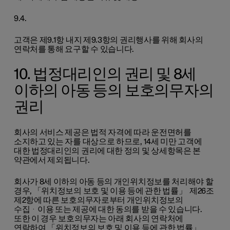
9.4.
고객은 제9.1항 내지 제9.3항의 권리행사를 위해 회사의
연락처를 통해 요구할 수 있습니다.
10. 법정대리인의 권리 및 8세
이하의 아동 등의 보호의무자의
권리
회사의 서비스 제공은 법적 자격에 따라 운전면허를
소지하고 있는 자를 대상으로 하므로, 14세 미만 고객에
대한 법정대리인의 권리에 대한 정의 및 상세항목은 본
약관에서 제외됩니다.
회사가 8세 이하의 아동 등의 개인위치정보를 처리해야 할
경우, 「위치정보의 보호 및 이용 등에 관한 법률」 제26조
제2항에 따른 보호의무자로부터 개인위치정보의
수집ᆞ이용 또는 제공에 대한 동의를 받을 수 있습니다.
또한 이 경우 보호의무자는 아래 회사의 연락처에
연락하여 「위치정보의 보호 및 이용 등에 관한 법률」