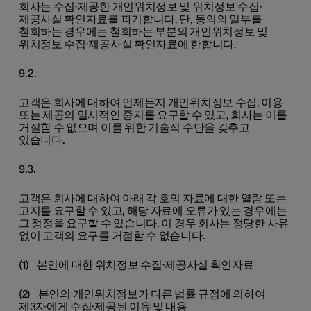
회사는 수집·제공한 개인위치정보 및 위치정보 수집·
제공사실 확인자료를 파기합니다. 단, 동의의 일부를
철회하는 경우에는 철회하는 부분의 개인위치정보 및
위치정보 수집·제공사실 확인자료에 한합니다.
9.2.
고객은 회사에 대하여 언제든지 개인위치정보 수집, 이용
또는 제공의 일시적인 중지를 요구할 수 있고, 회사는 이를
거절할 수 없으며 이를 위한 기술적 수단을 갖추고
있습니다.
9.3.
고객은 회사에 대하여 아래 각 호의 자료에 대한 열람 또는
고지를 요구할 수 있고, 해당 자료에 오류가 있는 경우에는
그 정정을 요구할 수 있습니다. 이 경우 회사는 정당한 사유
없이 고객의 요구를 거절할 수 없습니다.
(1) 본인에 대한 위치정보 수집·제공사실 확인자료
(2) 본인의 개인위치정보가 다른 법률 규정에 의하여
제3자에게 수집·제공된 이유 및 내용