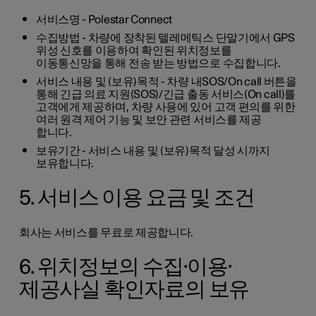
서비스명 - Polestar Connect
수집방법 - 차량에 장착된 텔레메틱스 단말기에서 GPS
위성 신호를 이용하여 확인된 위치정보를
이동통신망을 통해 전송 받는 방법으로 수집합니다.
서비스 내용 및 (보유)목적 - 차량 내SOS/On call 버튼을
통해 긴급 의료 지원(SOS)/긴급 출동 서비스(On call)를
고객에게 제공하며, 차량 사용에 있어 고객 편의를 위한
여러 원격 제어 기능 및 보안 관련 서비스를 제공
합니다.
보유기간 - 서비스 내용 및 (보유)목적 달성 시까지
보유합니다.
5. 서비스 이용 요금 및 조건
회사는 서비스를 무료로 제공합니다.
6. 위치정보의 수집·이용·
제공사실 확인자료의 보유