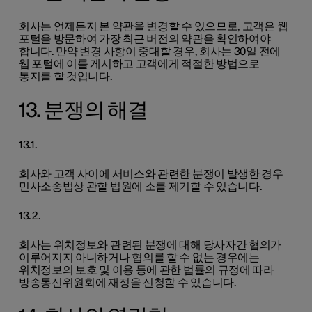
회사는 언제든지 본 약관을 변경할 수 있으므로, 고객은 웹
포털을 방문하여 가장 최근 버전의 약관을 확인하여야
합니다. 만약 변경 사항이 중대할 경우, 회사는 30일 전에
웹 포털에 이를 게시하고 고객에게 적절한 방법으로
통지를 할 것입니다.
13. 분쟁의 해결
13.1.
회사와 고객 사이에 서비스와 관련한 분쟁이 발생한 경우
민사소송법상 관할 법원에 소를 제기할 수 있습니다.
13.2.
회사는 위치정보와 관련된 분쟁에 대해 당사자간 협의가
이루어지지 아니하거나 협의를 할 수 없는 경우에는
위치정보의 보호 및 이용 등에 관한 법률의 규정에 따라
방송통신위원회에 재정을 신청할 수 있습니다.