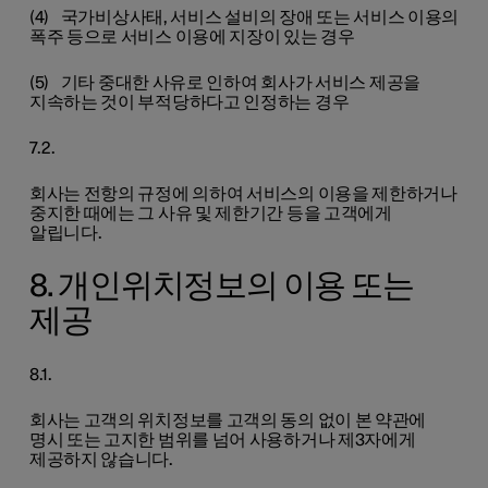
(4) 국가비상사태, 서비스 설비의 장애 또는 서비스 이용의
폭주 등으로 서비스 이용에 지장이 있는 경우
(5) 기타 중대한 사유로 인하여 회사가 서비스 제공을
지속하는 것이 부적당하다고 인정하는 경우
7.2.
회사는 전항의 규정에 의하여 서비스의 이용을 제한하거나
중지한 때에는 그 사유 및 제한기간 등을 고객에게
알립니다.
8. 개인위치정보의 이용 또는
제공
8.1.
회사는 고객의 위치정보를 고객의 동의 없이 본 약관에
명시 또는 고지한 범위를 넘어 사용하거나 제3자에게
제공하지 않습니다.