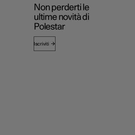
Non perderti le
ultime novità di
Polestar
Iscriviti