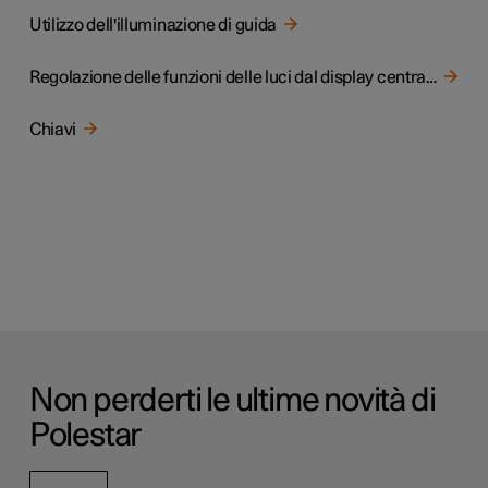
Utilizzo dell'illuminazione di guida
Regolazione delle funzioni delle luci dal display centrale
Chiavi
Non perderti le ultime novità di
Polestar